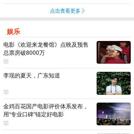
点击查看更多
娱乐
电影《欢迎来龙餐馆》点映及预售
总票房破8000万
李现的夏天，广东知道
金鸡百花国产电影评价体系发布，
用“专业口碑”锚定好电影