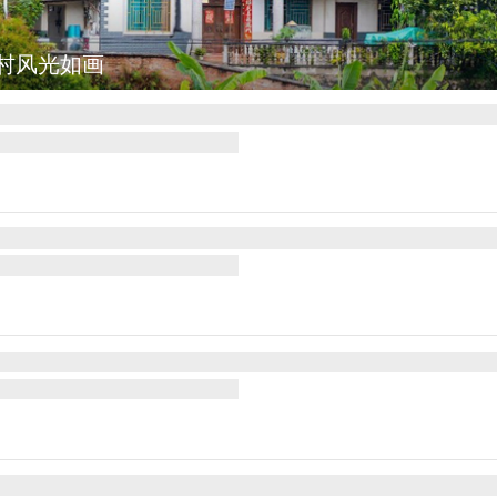
村风光如画