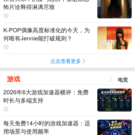
怖片诠释得淋漓尽致
K-POP偶像高度标准化的今天，为
何唯有Jennie能打破规则？
点击查看更多
游戏
电竞
2026年6大游戏加速器横评：免费
时长与多端支持
每天免费14小时的游戏加速器：适
用场景与使用频率