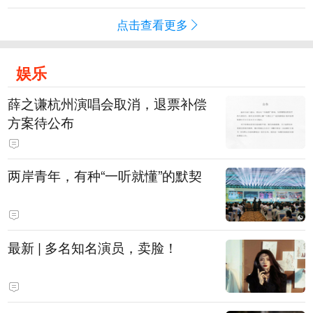
点击查看更多
娱乐
薛之谦杭州演唱会取消，退票补偿
方案待公布
两岸青年，有种“一听就懂”的默契
最新 | 多名知名演员，卖脸！