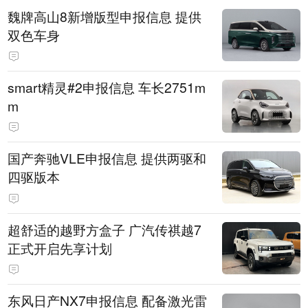
魏牌高山8新增版型申报信息 提供
双色车身
smart精灵#2申报信息 车长2751m
m
国产奔驰VLE申报信息 提供两驱和
四驱版本
超舒适的越野方盒子 广汽传祺越7
正式开启先享计划
东风日产NX7申报信息 配备激光雷