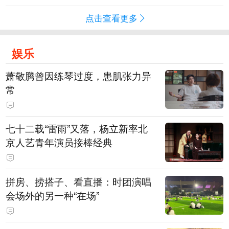
点击查看更多
娱乐
萧敬腾曾因练琴过度，患肌张力异
常
七十二载“雷雨”又落，杨立新率北
京人艺青年演员接棒经典
拼房、捞搭子、看直播：时团演唱
会场外的另一种“在场”