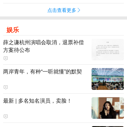
点击查看更多
娱乐
薛之谦杭州演唱会取消，退票补偿
方案待公布
两岸青年，有种“一听就懂”的默契
最新 | 多名知名演员，卖脸！