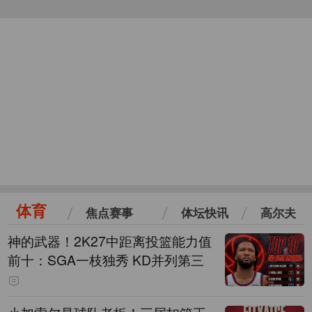
体育
焦点赛事
体坛快讯
高尔夫
神的武器！2K27中距离投篮能力值
前十：SGA一枝独秀 KD并列第三