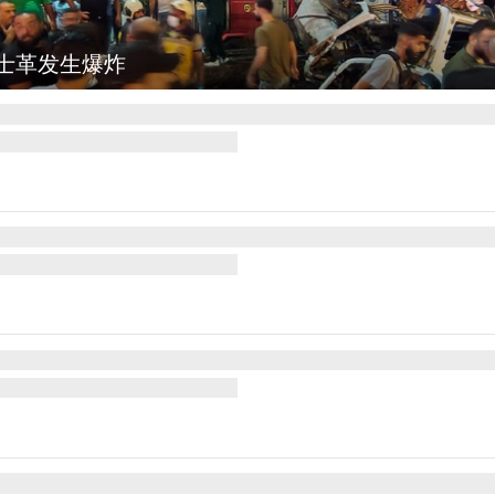
士革发生爆炸