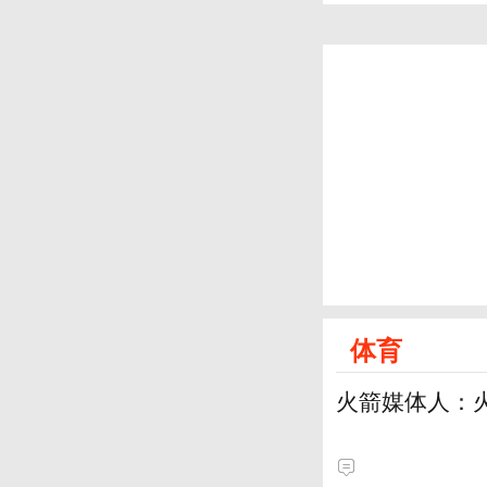
体育
火箭媒体人：