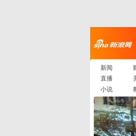
新闻
直播
小说