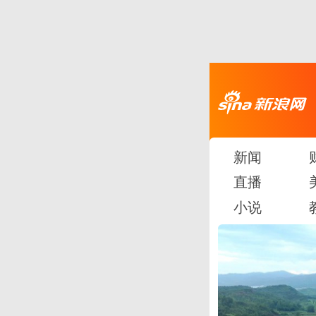
新闻
直播
小说