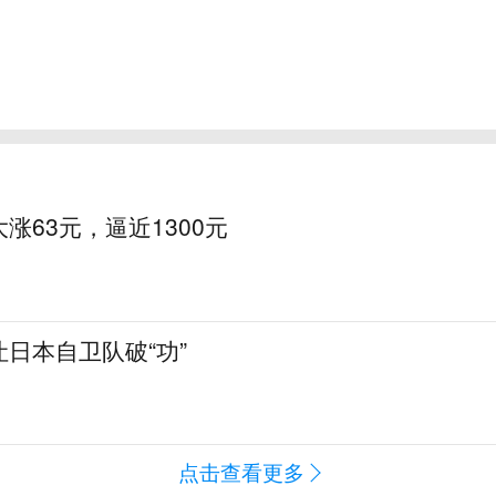
涨63元，逼近1300元
日本自卫队破“功”
点击查看更多