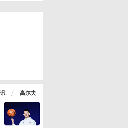
讯
高尔夫