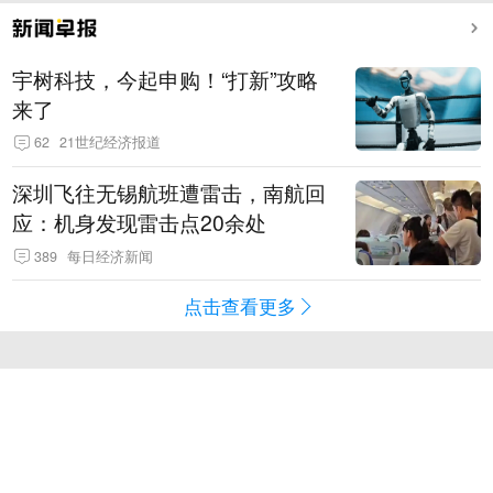
宇树科技，今起申购！“打新”攻略
来了
62
21世纪经济报道
深圳飞往无锡航班遭雷击，南航回
应：机身发现雷击点20余处
389
每日经济新闻
点击查看更多