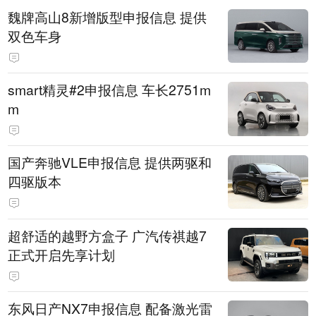
魏牌高山8新增版型申报信息 提供
双色车身
smart精灵#2申报信息 车长2751m
m
国产奔驰VLE申报信息 提供两驱和
四驱版本
超舒适的越野方盒子 广汽传祺越7
正式开启先享计划
东风日产NX7申报信息 配备激光雷