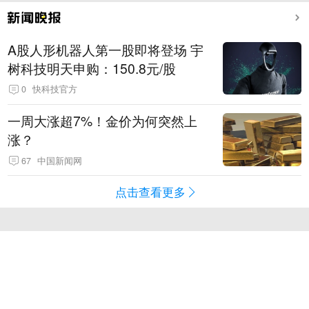
A股人形机器人第一股即将登场 宇
树科技明天申购：150.8元/股
0
快科技官方
一周大涨超7%！金价为何突然上
涨？
67
中国新闻网
点击查看更多