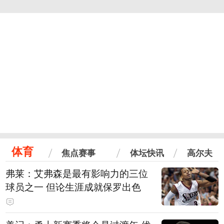
体育
焦点赛事
体坛快讯
高尔夫
弗莱：艾弗森是最有影响力的三位
球员之一 但论生涯成就保罗出色