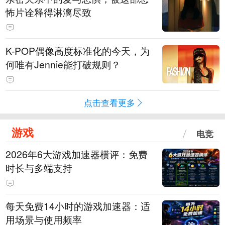
怖片诠释得淋漓尽致
K-POP偶像高度标准化的今天，为
何唯有Jennie能打破规则？
点击查看更多
游戏
电竞
2026年6大游戏加速器横评：免费
时长与多端支持
每天免费14小时的游戏加速器：适
用场景与使用频率