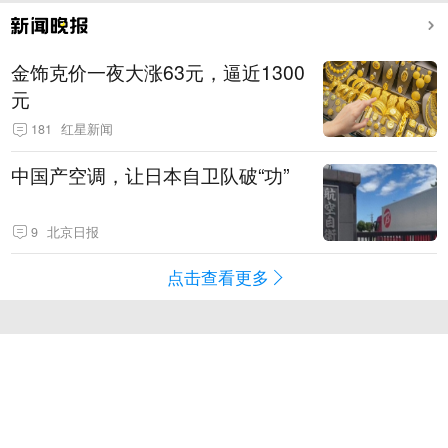
金饰克价一夜大涨63元，逼近1300
元
181
红星新闻
中国产空调，让日本自卫队破“功”
9
北京日报
点击查看更多