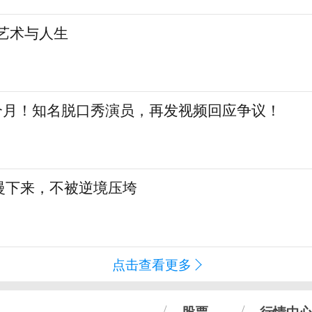
艺术与人生
三个月！知名脱口秀演员，再发视频回应争议！
慢下来，不被逆境压垮
点击查看更多