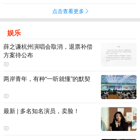
点击查看更多
娱乐
薛之谦杭州演唱会取消，退票补偿
方案待公布
两岸青年，有种“一听就懂”的默契
最新 | 多名知名演员，卖脸！