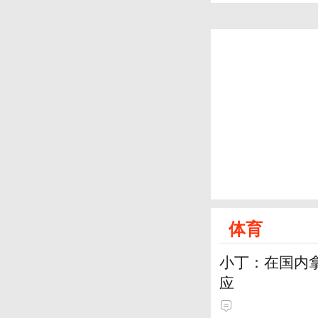
体育
小丁：在国内拿
应