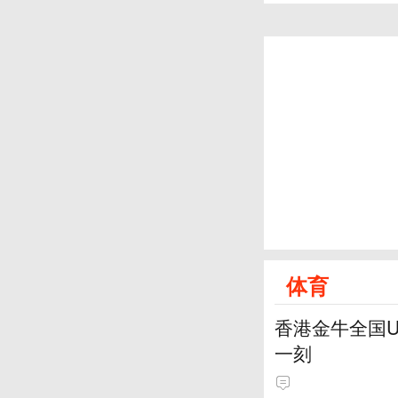
体育
香港金牛全国
一刻