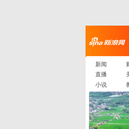
新闻
直播
小说