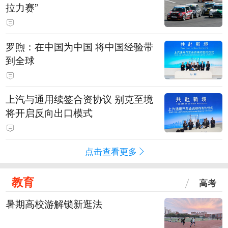
拉力赛”
罗煦：在中国为中国 将中国经验带
到全球
上汽与通用续签合资协议 别克至境
将开启反向出口模式
点击查看更多
教育
高考
暑期高校游解锁新逛法