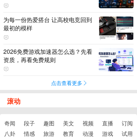
为每一份热爱搭台 让高校电竞回到
最初的模样
2026免费游戏加速器怎么选？先看
资质，再看免费规则
点击查看更多
滚动
奇闻
段子
趣图
美文
视频
直播
订阅
八卦
情感
旅游
教育
动漫
游戏
试用