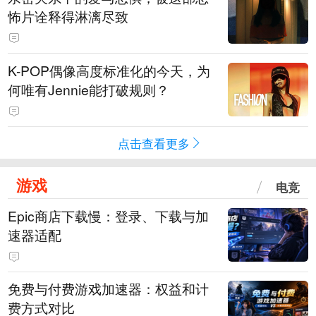
怖片诠释得淋漓尽致
K-POP偶像高度标准化的今天，为
何唯有Jennie能打破规则？
点击查看更多
游戏
电竞
Epic商店下载慢：登录、下载与加
速器适配
免费与付费游戏加速器：权益和计
费方式对比