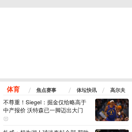
体育
焦点赛事
体坛快讯
高尔夫
不尊重！Siegel：掘金仅给略高于
中产报价 沃特森已一脚迈出大门