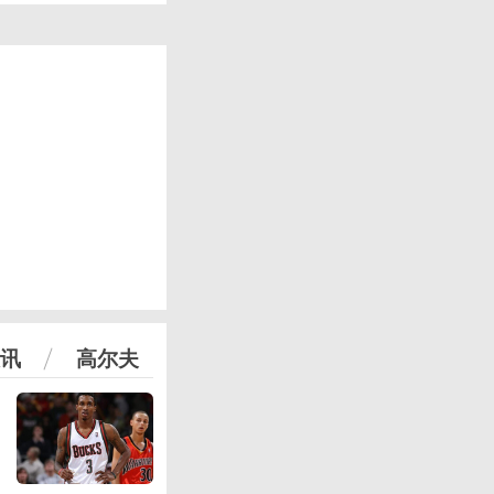
讯
高尔夫