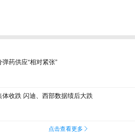
弹药供应“相对紧张”
集体收跌 闪迪、西部数据绩后大跌
点击查看更多