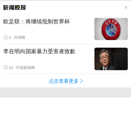
欧足联：将继续抵制世界杯
0
环球网
李在明向国家暴力受害者致歉
23
中国新闻网
点击查看更多