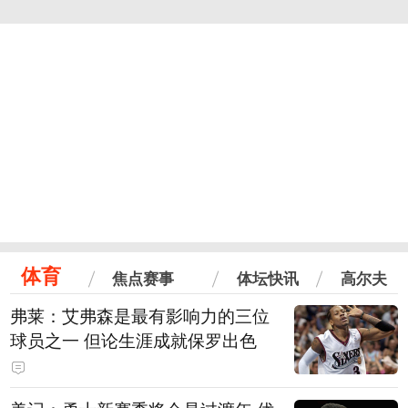
体育
焦点赛事
体坛快讯
高尔夫
弗莱：艾弗森是最有影响力的三位
球员之一 但论生涯成就保罗出色