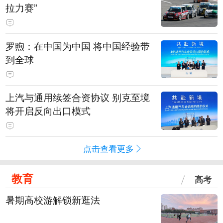
拉力赛”
罗煦：在中国为中国 将中国经验带
到全球
上汽与通用续签合资协议 别克至境
将开启反向出口模式
点击查看更多
教育
高考
暑期高校游解锁新逛法