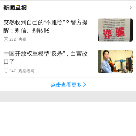
突然收到自己的“不雅照”？警方提
醒：别信、别转账
232
央视
中国开放权重模型“反杀”，白宫改
口了
247
观察者网
点击查看更多