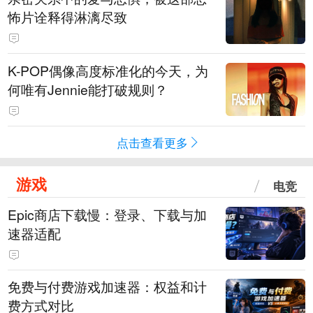
怖片诠释得淋漓尽致
K-POP偶像高度标准化的今天，为
何唯有Jennie能打破规则？
点击查看更多
游戏
电竞
Epic商店下载慢：登录、下载与加
速器适配
免费与付费游戏加速器：权益和计
费方式对比