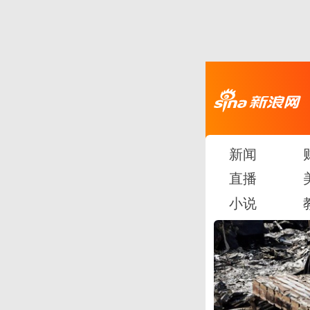
新闻
直播
小说