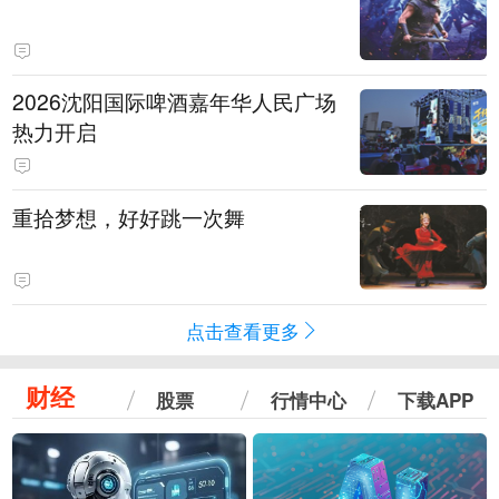
2026沈阳国际啤酒嘉年华人民广场
热力开启
重拾梦想，好好跳一次舞
点击查看更多
财经
股票
行情中心
下载APP