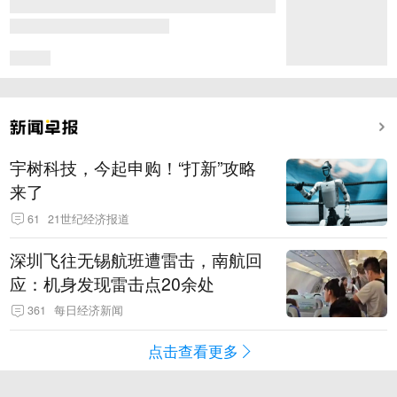
宇树科技，今起申购！“打新”攻略
来了
61
21世纪经济报道
深圳飞往无锡航班遭雷击，南航回
应：机身发现雷击点20余处
361
每日经济新闻
点击查看更多