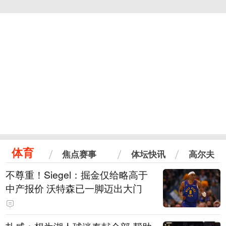
体育
焦点赛事
体坛快讯
高尔夫
不尊重！Siegel：掘金仅给略高于
中产报价 沃特森已一脚迈出大门