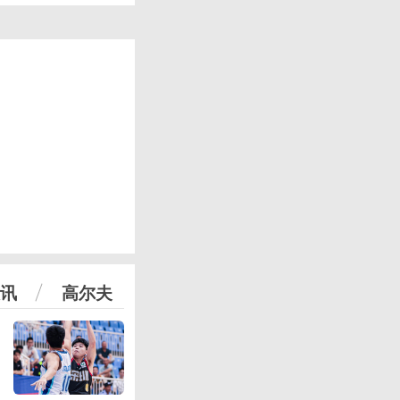
讯
高尔夫