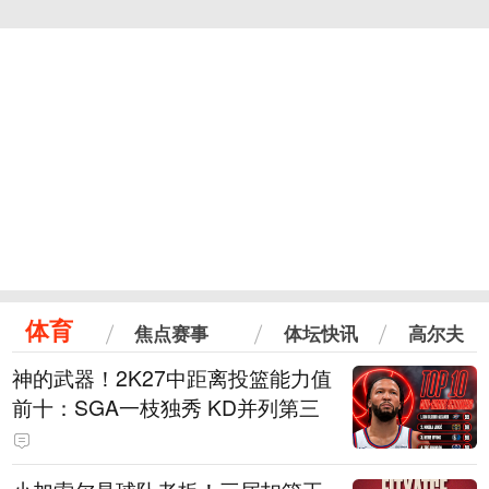
体育
焦点赛事
体坛快讯
高尔夫
神的武器！2K27中距离投篮能力值
前十：SGA一枝独秀 KD并列第三