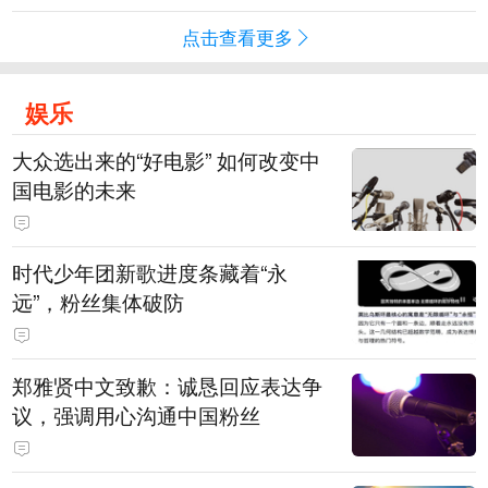
点击查看更多
娱乐
大众选出来的“好电影” 如何改变中
国电影的未来
时代少年团新歌进度条藏着“永
远”，粉丝集体破防
郑雅贤中文致歉：诚恳回应表达争
议，强调用心沟通中国粉丝