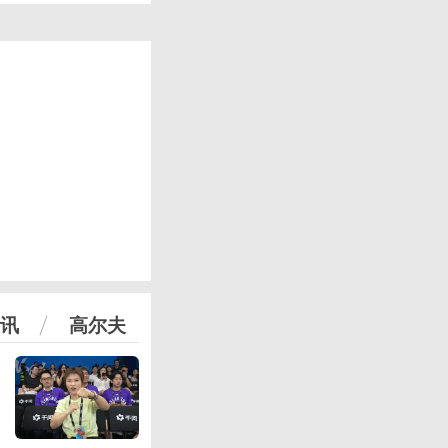
讯
高尔夫