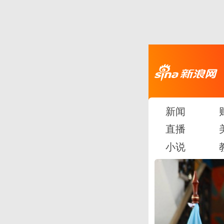
新闻
直播
小说