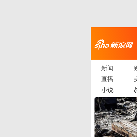
新闻
直播
小说