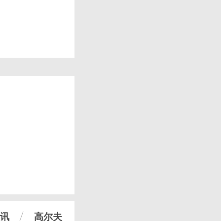
讯
高尔夫