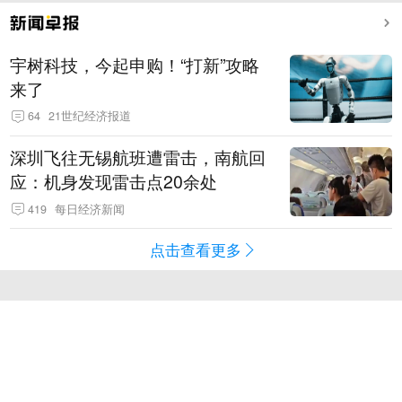
宇树科技，今起申购！“打新”攻略
来了
64
21世纪经济报道
深圳飞往无锡航班遭雷击，南航回
应：机身发现雷击点20余处
419
每日经济新闻
点击查看更多