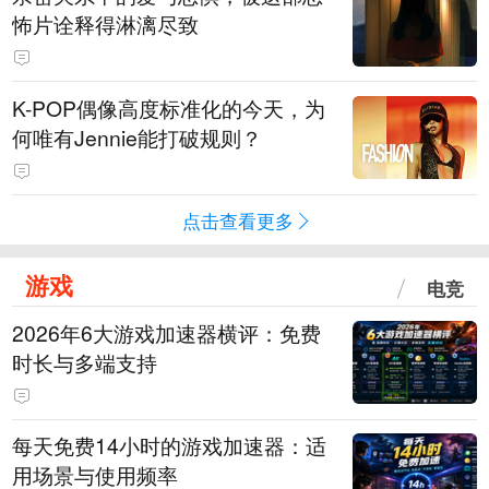
怖片诠释得淋漓尽致
K-POP偶像高度标准化的今天，为
何唯有Jennie能打破规则？
点击查看更多
游戏
电竞
2026年6大游戏加速器横评：免费
时长与多端支持
每天免费14小时的游戏加速器：适
用场景与使用频率