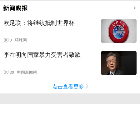
欧足联：将继续抵制世界杯
0
环球网
李在明向国家暴力受害者致歉
30
中国新闻网
点击查看更多