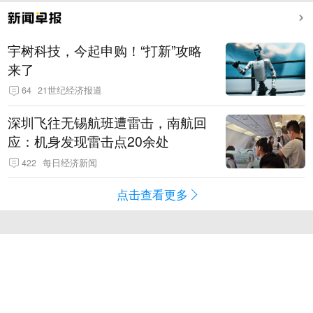
宇树科技，今起申购！“打新”攻略
来了
64
21世纪经济报道
深圳飞往无锡航班遭雷击，南航回
应：机身发现雷击点20余处
422
每日经济新闻
点击查看更多