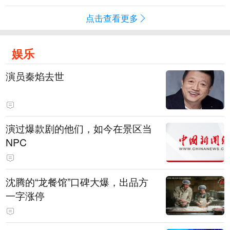
点击查看更多
娱乐
演员秦焰去世
演过爆款剧的他们，如今在景区当
NPC
沈腾的“龙餐馆”口碑大爆，出品方
一字涨停