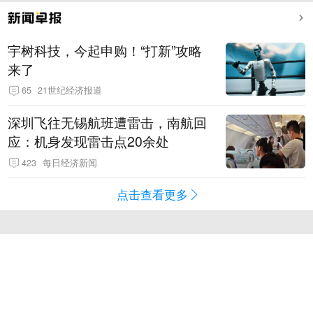
宇树科技，今起申购！“打新”攻略
来了
65
21世纪经济报道
深圳飞往无锡航班遭雷击，南航回
应：机身发现雷击点20余处
423
每日经济新闻
点击查看更多