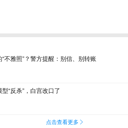
的“不雅照”？警方提醒：别信、别转账
型“反杀”，白宫改口了
点击查看更多