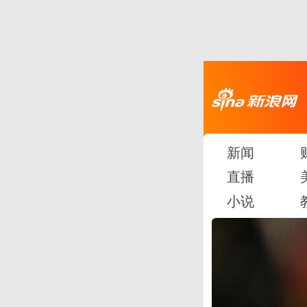
新闻
直播
小说