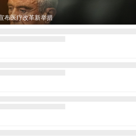
宣布医疗改革新举措