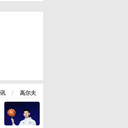
讯
高尔夫