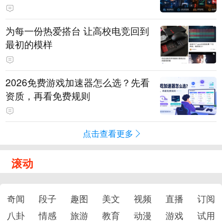
为每一份热爱搭台 让高校电竞回到
最初的模样
2026免费游戏加速器怎么选？先看
资质，再看免费规则
点击查看更多
滚动
奇闻
段子
趣图
美文
视频
直播
订阅
八卦
情感
旅游
教育
动漫
游戏
试用