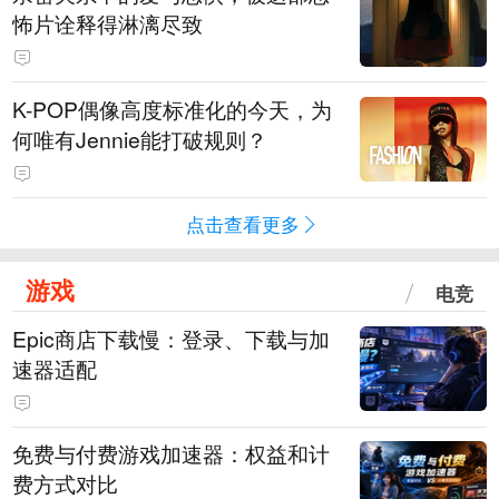
怖片诠释得淋漓尽致
K-POP偶像高度标准化的今天，为
何唯有Jennie能打破规则？
点击查看更多
游戏
电竞
Epic商店下载慢：登录、下载与加
速器适配
免费与付费游戏加速器：权益和计
费方式对比