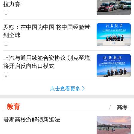
拉力赛”
罗煦：在中国为中国 将中国经验带
到全球
上汽与通用续签合资协议 别克至境
将开启反向出口模式
点击查看更多
教育
高考
暑期高校游解锁新逛法