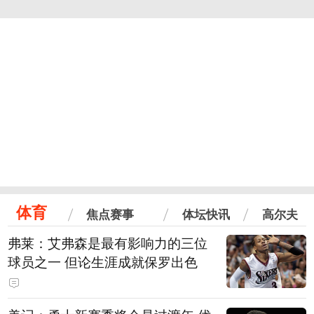
体育
焦点赛事
体坛快讯
高尔夫
弗莱：艾弗森是最有影响力的三位
球员之一 但论生涯成就保罗出色