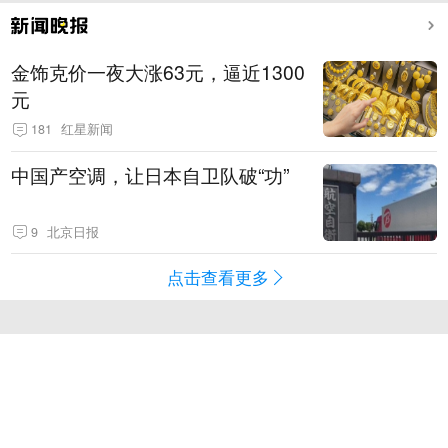
金饰克价一夜大涨63元，逼近1300
元
181
红星新闻
中国产空调，让日本自卫队破“功”
9
北京日报
点击查看更多