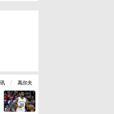
讯
高尔夫