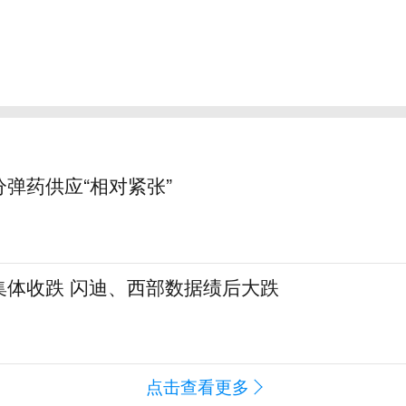
弹药供应“相对紧张”
集体收跌 闪迪、西部数据绩后大跌
点击查看更多