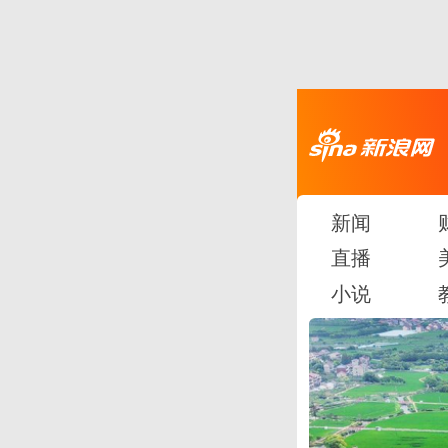
新闻
直播
小说