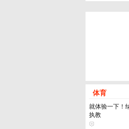
体育
就体验一下！
执教