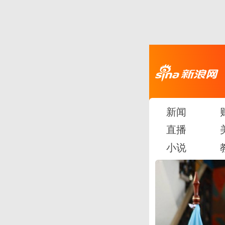
新闻
直播
小说