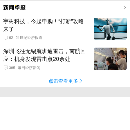
宇树科技，今起申购！“打新”攻略
来了
62
21世纪经济报道
深圳飞往无锡航班遭雷击，南航回
应：机身发现雷击点20余处
385
每日经济新闻
点击查看更多