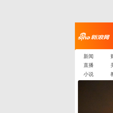
新闻
直播
小说