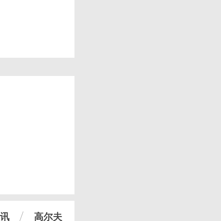
讯
高尔夫