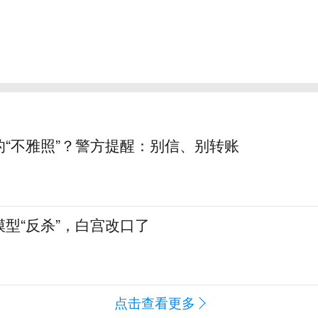
的“不雅照”？警方提醒：别信、别转账
型“反杀”，白宫改口了
点击查看更多