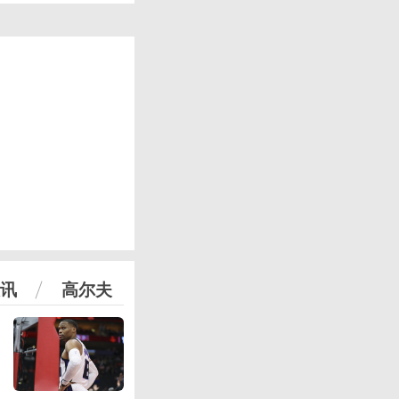
讯
高尔夫