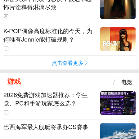
怖片诠释得淋漓尽致
K-POP偶像高度标准化的今天，为
何唯有Jennie能打破规则？
点击查看更多
游戏
电竞
2026免费游戏加速器推荐：学生
党、PC和手游玩家怎么选？
巴西海军最大舰艇将承办CS赛事